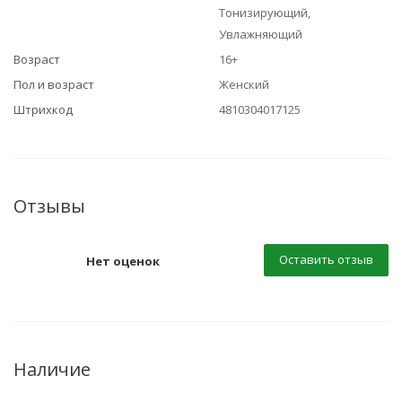
Тонизирующий,
Увлажняющий
Возраст
16+
Пол и возраст
Женский
Штрихкод
4810304017125
Отзывы
Оставить отзыв
Нет оценок
Наличие