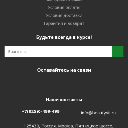
Условия оплаты
Условия доставки
Гарантия и возврат
Будьте всегда в курсе!
Оставайтесь на связи
Наши контакты
+7(925)0-499-499
info@beautyvit.ru
125430, Россия, Москва, Пятницкое шоссе,