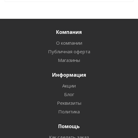
Компания
О компании
Публичная оферта
Магазины
Информация
Акции
Блог
Реквизиты
Политика
Помощь
Как сделать заказ