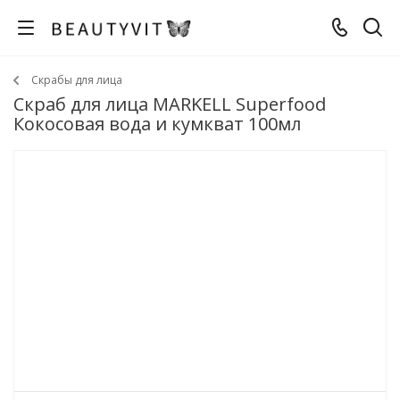
Скрабы для лица
Скраб для лица MARKELL Superfood
Кокосовая вода и кумкват 100мл