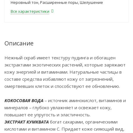
Неровный тон, Расширенные поры, Шелушение
Все характеристики
Описание
Нежный скраб имеет текстуру пудинга и обогащен
экстрактами экзотических растений, которые заряжают
кожу энергией и витаминами. Натуральные частицы в
составе средства избавляют кожу от загрязнений,
омертвевших клеток и способствуют ее обновлению.
КОКОСОВАЯ ВОДА
– источник аминокислот, витаминов и
минералов – глубоко увлажняет и освежает кожу,
повышает ее упругость и эластичность.
ЭКСТРАКТ КУМКВАТА
богат сахарами, органическими
кислотами и витамином С. Придает коже сияющий вид,