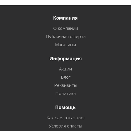
Компания
О компании
Публичная оферта
Магазины
Информация
Акции
Блог
Реквизиты
Политика
Помощь
Как сделать заказ
Условия оплаты