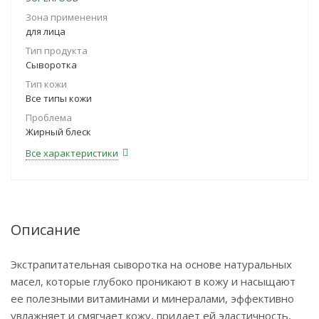
Зона применения
для лица
Тип продукта
Сыворотка
Тип кожи
Все типы кожи
Проблема
Жирный блеск
Все характеристики
Описание
Экстрапитательная сыворотка на основе натуральных
масел, которые глубоко проникают в кожу и насыщают
ее полезными витаминами и минералами, эффективно
увлажняет и смягчает кожу, придает ей эластичность,