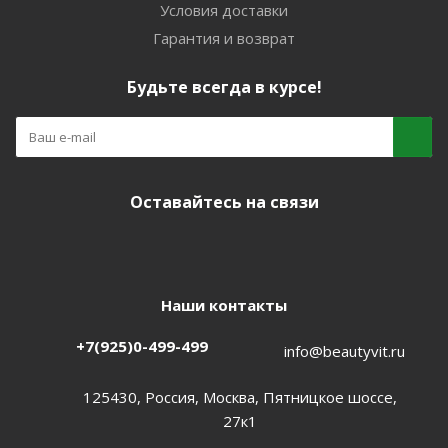
Условия доставки
Гарантия и возврат
Будьте всегда в курсе!
Оставайтесь на связи
Наши контакты
+7(925)0-499-499
info@beautyvit.ru
125430, Россия, Москва, Пятницкое шоссе,
27к1