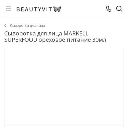
Сыворотки для лица
Сыворотка для лица MARKELL
SUPERFOOD ореховое питание 30мл