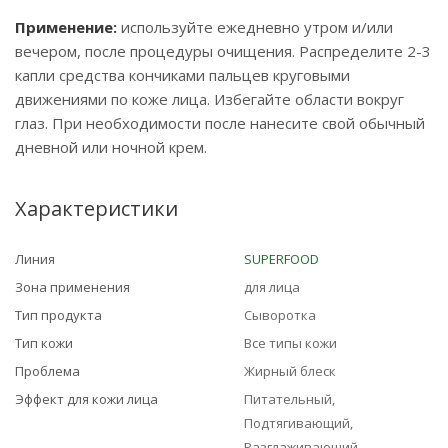
Применение:
используйте ежедневно утром и/или
вечером, после процедуры очищения. Распределите 2-3
капли средства кончиками пальцев круговыми
движениями по коже лица. Избегайте области вокруг
глаз. При необходимости после нанесите свой обычный
дневной или ночной крем.
Характеристики
Линия
SUPERFOOD
Зона применения
для лица
Тип продукта
Сыворотка
Тип кожи
Все типы кожи
Проблема
Жирный блеск
Эффект для кожи лица
Питательный,
Подтягивающий,
Разглаживающий,