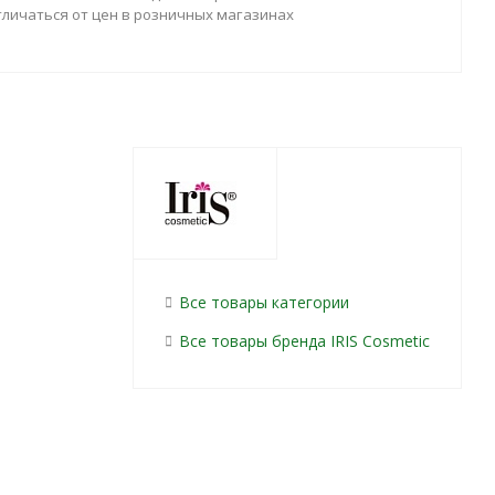
тличаться от цен в розничных магазинах
Все товары категории
Все товары бренда IRIS Cosmetic