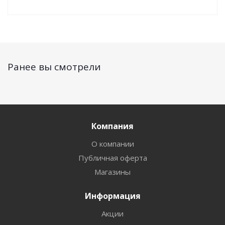
Ранее вы смотрели
Компания
О компании
Публичная оферта
Магазины
Информация
Акции