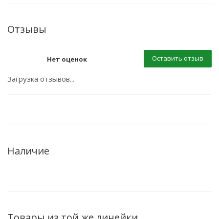
Отзывы
Оставить отзыв
Нет оценок
Загрузка отзывов...
Наличие
Товары из той же линейки