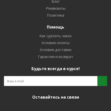
Блог
Реквизиты
Политика
Помощь
Как сделать заказ
Условия оплаты
Условия доставки
Гарантия и возврат
Будьте всегда в курсе!
Оставайтесь на связи