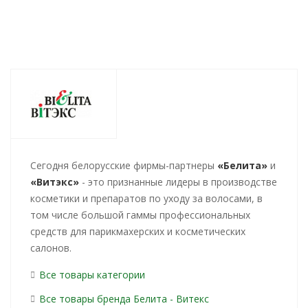
Cегодня белорусские фирмы-партнеры
«Белита»
и
«Витэкс»
- это признанные лидеры в производстве
косметики и препаратов по уходу за волосами, в
том числе большой гаммы профессиональных
средств для парикмахерских и косметических
салонов.
Все товары категории
Все товары бренда Белита - Витекс