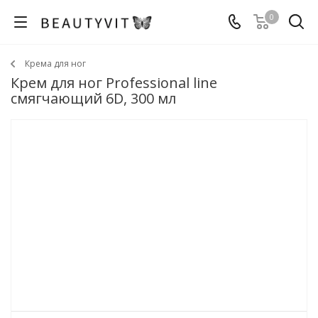
0
Крема для ног
Крем для ног Professional line
смягчающий 6D, 300 мл