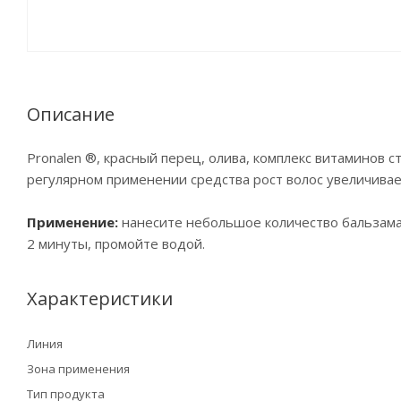
Описание
Pronalen ®, красный перец, олива, комплекс витаминов 
регулярном применении средства рост волос увеличивае
Применение:
нанесите небольшое количество бальзама
2 минуты, промойте водой.
Характеристики
Линия
Зона применения
Тип продукта