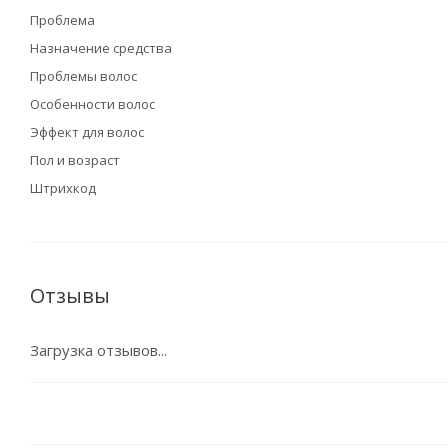
Проблема
Назначение средства
Проблемы волос
Особенности волос
Эффект для волос
Пол и возраст
Штрихкод
Отзывы
Загрузка отзывов...