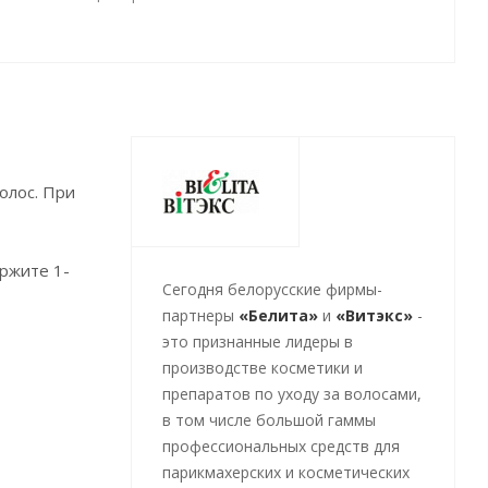
олос. При
ржите 1-
Cегодня белорусские фирмы-
партнеры
«Белита»
и
«Витэкс»
-
это признанные лидеры в
производстве косметики и
препаратов по уходу за волосами,
в том числе большой гаммы
профессиональных средств для
парикмахерских и косметических