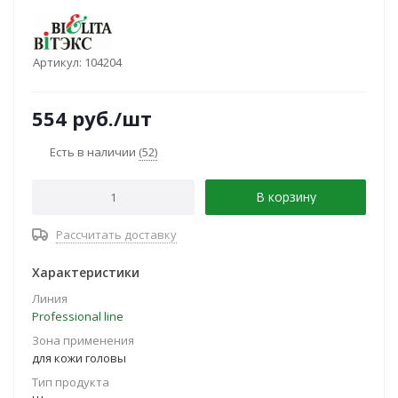
Артикул:
104204
554
руб.
/шт
Есть в наличии
(52)
В корзину
Рассчитать доставку
Характеристики
Линия
Professional line
Зона применения
для кожи головы
Тип продукта