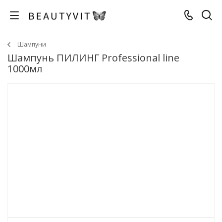
Шампуни
Шампунь ПИЛИНГ Professional line
1000мл