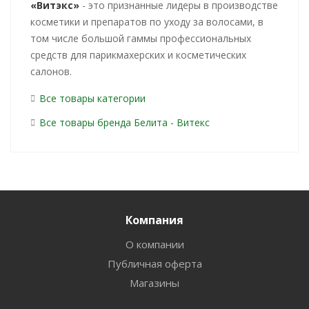
«Витэкс»
- это признанные лидеры в производстве
косметики и препаратов по уходу за волосами, в
том числе большой гаммы профессиональных
средств для парикмахерских и косметических
салонов.
Все товары категории
Все товары бренда Белита - Витекс
Компания
О компании
Публичная оферта
Магазины