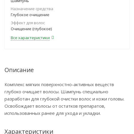
Шампунь
Назначение средства
Глубокое очищение
Эффект для волос
Очищение (глубокое)
Все характеристики
Описание
Комплекс мягких поверхностно-активных веществ
глубоко очищает волосы. Шампунь специально
разработан для глубокой очистки волос и кожи головы.
Освобождает волосы от остатков препаратов,
использованных ранее для ухода и укладки.
Характеристики