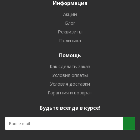
Информация
Акции
Блог
Реквизиты
Политика
Помощь
Как сделать заказ
Условия оплаты
Условия доставки
Гарантия и возврат
Будьте всегда в курсе!