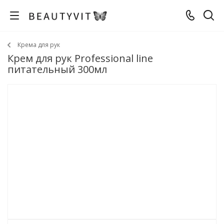
Крема для рук
Крем для рук Professional line
питательный 300мл