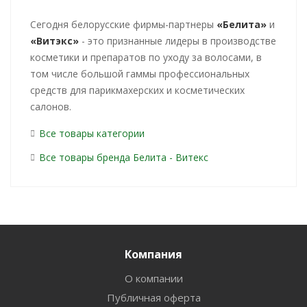
Cегодня белорусские фирмы-партнеры
«Белита»
и
«Витэкс»
- это признанные лидеры в производстве
косметики и препаратов по уходу за волосами, в
том числе большой гаммы профессиональных
средств для парикмахерских и косметических
салонов.
Все товары категории
Все товары бренда Белита - Витекс
Компания
О компании
Публичная оферта