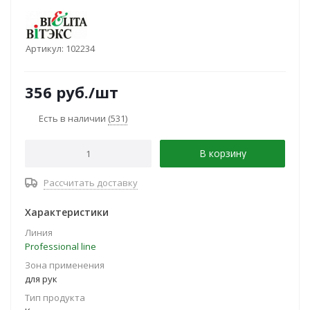
Артикул:
102234
356
руб.
/шт
Есть в наличии
(531)
В корзину
Рассчитать доставку
Характеристики
Линия
Professional line
Зона применения
для рук
Тип продукта