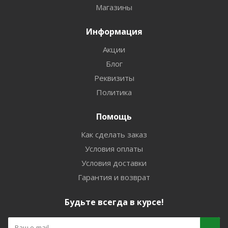
Магазины
Информация
Акции
Блог
Реквизиты
Политика
Помощь
Как сделать заказ
Условия оплаты
Условия доставки
Гарантия и возврат
Будьте всегда в курсе!