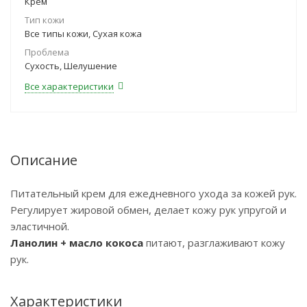
Крем
Тип кожи
Все типы кожи, Сухая кожа
Проблема
Сухость, Шелушение
Все характеристики
Описание
Питательный крем для ежедневного ухода за кожей рук.
Регулирует жировой обмен, делает кожу рук упругой и
эластичной.
Ланолин + масло кокоса
питают, разглаживают кожу
рук.
Характеристики