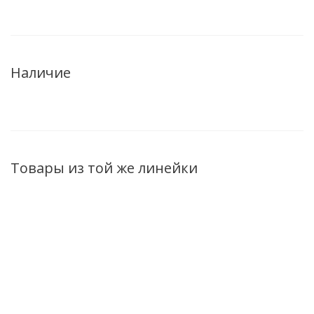
Наличие
Товары из той же линейки