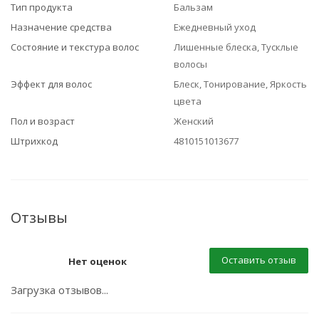
Тип продукта
Бальзам
Назначение средства
Ежедневный уход
Состояние и текстура волос
Лишенные блеска, Тусклые
волосы
Эффект для волос
Блеск, Тонирование, Яркость
цвета
Пол и возраст
Женский
Штрихкод
4810151013677
Отзывы
Оставить отзыв
Нет оценок
Загрузка отзывов...