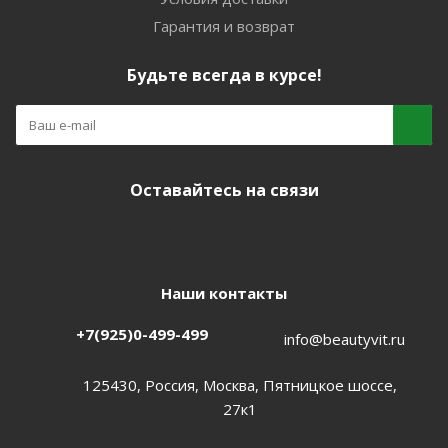
Гарантия и возврат
Будьте всегда в курсе!
Оставайтесь на связи
Наши контакты
+7(925)0-499-499
info@beautyvit.ru
125430, Россия, Москва, Пятницкое шоссе,
27к1