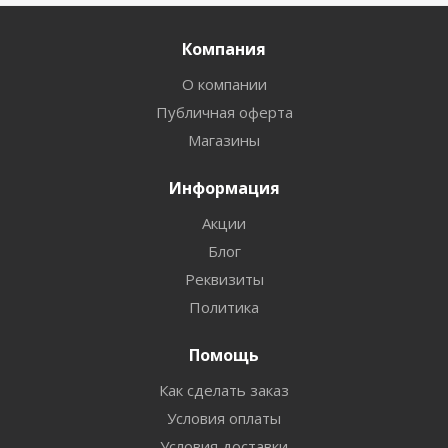
Компания
О компании
Публичная оферта
Магазины
Информация
Акции
Блог
Реквизиты
Политика
Помощь
Как сделать заказ
Условия оплаты
Условия доставки