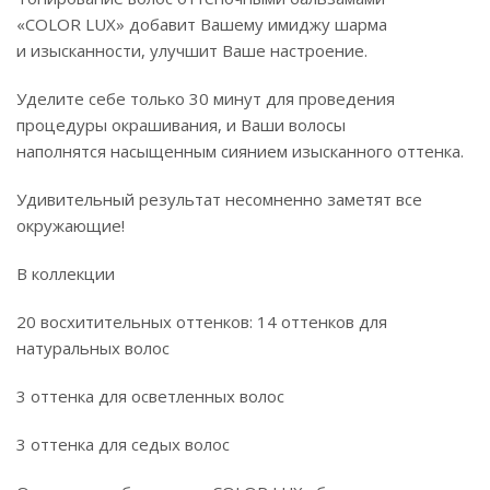
«COLOR LUX» добавит Вашему имиджу шарма
и изысканности, улучшит Ваше настроение.
Уделите себе только 30 минут для проведения
процедуры окрашивания, и Ваши волосы
наполнятся насыщенным сиянием изысканного оттенка.
Удивительный результат несомненно заметят все
окружающие!
В коллекции
20 восхитительных оттенков: 14 оттенков для
натуральных волос
3 оттенка для осветленных волос
3 оттенка для седых волос