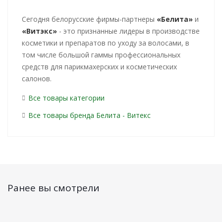
Cегодня белорусские фирмы-партнеры
«Белита»
и
«Витэкс»
- это признанные лидеры в производстве
косметики и препаратов по уходу за волосами, в
том числе большой гаммы профессиональных
средств для парикмахерских и косметических
салонов.
Все товары категории
Все товары бренда Белита - Витекс
Ранее вы смотрели