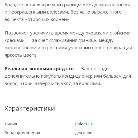
6раз, не оставляя резкой границы между окрашенными
и неокрашенными волосами, без явно выраженного
эффекта «отросших корней»
Позволяет увеличить время между окрасками стойкими
красками — за счет сглаживания границы между
окрашенными и отросшими участками волос, возвращая
яркость цвета.
Реальная экономия средств
— Вам не надо
дополнительно покупать кондиционер или бальзам для
волос, чтобы завершить уход за волосами.
Характеристики
Линия
Color LUX
Зона применения
для волос