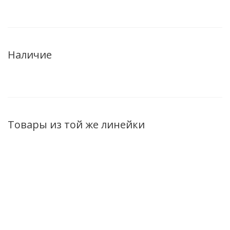
Наличие
Товары из той же линейки