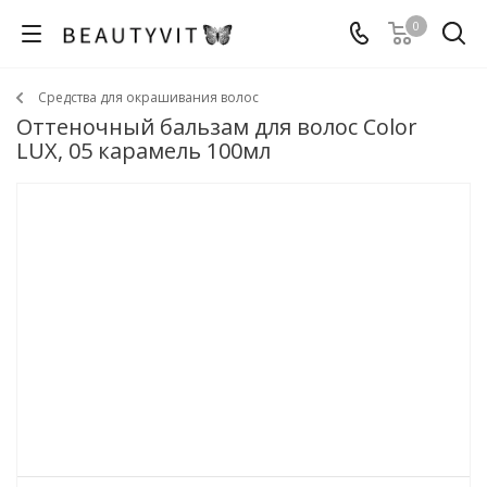
0
Средства для окрашивания волос
Оттеночный бальзам для волос Color
LUX, 05 карамель 100мл