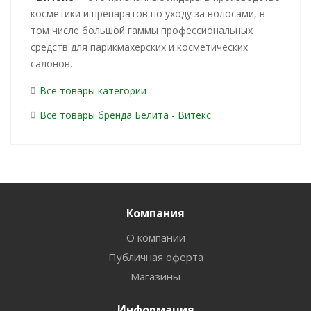
косметики и препаратов по уходу за волосами, в
том числе большой гаммы профессиональных
средств для парикмахерских и косметических
салонов.
Все товары категории
Все товары бренда Белита - Витекс
Компания
О компании
Публичная оферта
Магазины
Информация