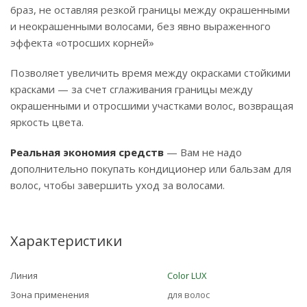
6раз, не оставляя резкой границы между окрашенными
и неокрашенными волосами, без явно выраженного
эффекта «отросших корней»
Позволяет увеличить время между окрасками стойкими
красками — за счет сглаживания границы между
окрашенными и отросшими участками волос, возвращая
яркость цвета.
Реальная экономия средств
— Вам не надо
дополнительно покупать кондиционер или бальзам для
волос, чтобы завершить уход за волосами.
Характеристики
Линия
Color LUX
Зона применения
для волос