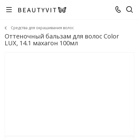
Средства для окрашивания волос
Оттеночный бальзам для волос Color
LUX, 14.1 махагон 100мл