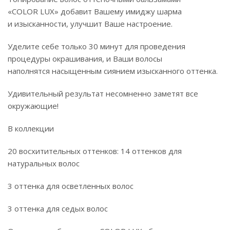
«COLOR LUX» добавит Вашему имиджу шарма
и изысканности, улучшит Ваше настроение.
Уделите себе только 30 минут для проведения
процедуры окрашивания, и Ваши волосы
наполнятся насыщенным сиянием изысканного оттенка.
Удивительный результат несомненно заметят все
окружающие!
В коллекции
20 восхитительных оттенков: 14 оттенков для
натуральных волос
3 оттенка для осветленных волос
3 оттенка для седых волос