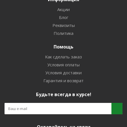
Акции
Блог
Реквизиты
Политика
Помощь
Как сделать заказ
Условия оплаты
Условия доставки
Гарантия и возврат
Будьте всегда в курсе!