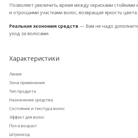
Позволяет увеличить время между окрасками стойкими 
и отросшими участками волос, возвращая яркость цвета.
Реальная экономия средств
— Вам не надо дополните
уход за волосами.
Характеристики
Линия
Зона применения
Тип продукта
Назначение средства
Состояние и текстура волос
Эффект для волос
Пол и возраст
Штрихкод