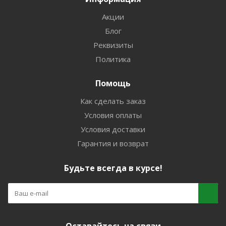
Акции
Блог
Реквизиты
Политика
Помощь
Как сделать заказ
Условия оплаты
Условия доставки
Гарантия и возврат
Будьте всегда в курсе!