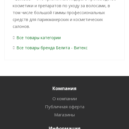
косметики и препаратов по уходу за волосами, в
том числе большой гаммы профессиональных
средств для парикмахерских и косметических
салонов.
Все товары категории
Все товары бренда Белита - Витекс
Компания
О компании
Публичная оферта
Магазины
Информация