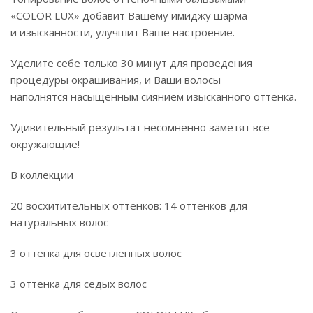
«COLOR LUX» добавит Вашему имиджу шарма
и изысканности, улучшит Ваше настроение.
Уделите себе только 30 минут для проведения
процедуры окрашивания, и Ваши волосы
наполнятся насыщенным сиянием изысканного оттенка.
Удивительный результат несомненно заметят все
окружающие!
В коллекции
20 восхитительных оттенков: 14 оттенков для
натуральных волос
3 оттенка для осветленных волос
3 оттенка для седых волос