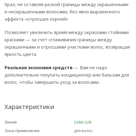
6раз, не оставляя резкой границы между окрашенными
и неокрашенными волосами, без явно выраженного
эффекта «отросших корней»
Позволяет увеличить время между окрасками стойкими
красками — за счет сглаживания границы между
окрашенными и отросшими участками волос, возвращая
яркость цвета.
Реальная экономия средств
— Вам не надо
дополнительно покупать кондиционер или бальзам для
волос, чтобы завершить уход за волосами.
Характеристики
Линия
Color LUX
Зона применения
для волос