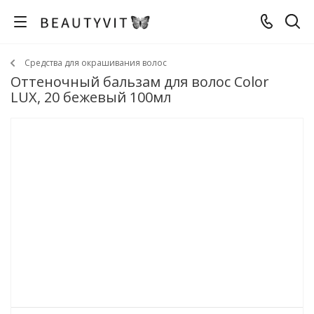
Средства для окрашивания волос
Оттеночный бальзам для волос Color
LUX, 20 бежевый 100мл