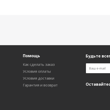
Помощь
Будьте всег
Как сделать заказ
Условия оплаты
Условия доставки
Оставайтес
Гарантия и возврат