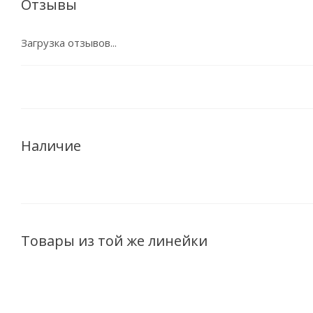
Отзывы
Загрузка отзывов...
Наличие
Товары из той же линейки