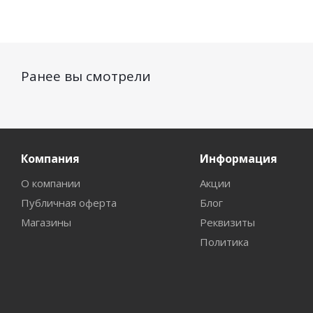
Ранее вы смотрели
Компания
Информация
О компании
Акции
Публичная оферта
Блог
Магазины
Реквизиты
Политика