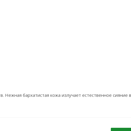
. Нежная бархатистая кожа излучает естественное сияние 