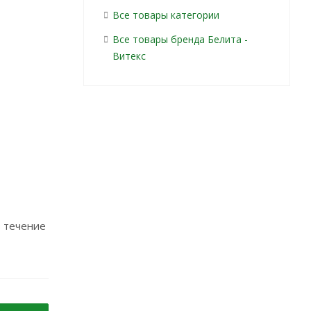
Все товары категории
Все товары бренда Белита -
Витекс
в течение