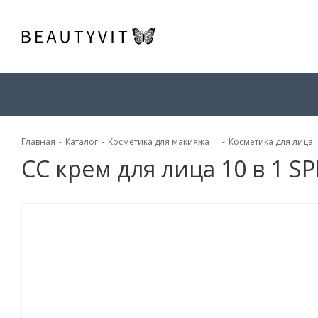
Главная
-
Каталог
-
Косметика для макияжа
-
Косметика для лица
CC крем для лица 10 в 1 S