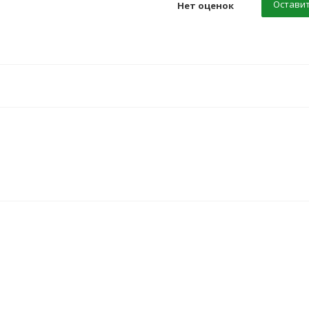
Оставит
Нет оценок