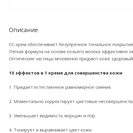
Описание
СС-крем обеспечивает безупречное тональное покрытие 
Легкая формула на основе козьего молока эффективно о
Оптические частицы мгновенно придают коже здоровый 
10 эффектов в 1 креме для совершенства кожи
1. Придает естественное равномерное сияние.
2. Моментально корректирует цветовые несовершенства
3. Уменьшает видимость морщин и пор.
4. Тонирует и выравнивает цвет кожи.