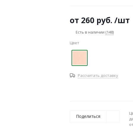
от
260 руб.
/шт
Есть в наличии
(148)
Цвет
Рассчитать доставку
Ц
Поделиться
д
о