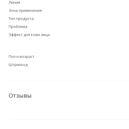
Линия
Зона применения
Тип продукта
Проблема
Эффект для кожи лица
Пол и возраст
Штрихкод
Отзывы