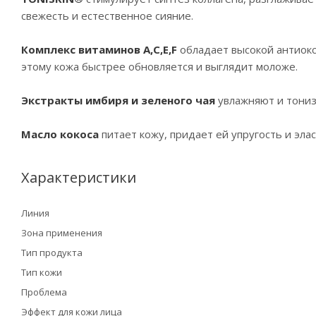
свежесть и естественное сияние.
Комплекс витаминов A,C,E,F
обладает высокой антиокс
этому кожа быстрее обновляется и выглядит моложе.
Экстракты имбиря и зеленого чая
увлажняют и тониз
Масло кокоса
питает кожу, придает ей упругость и эла
Характеристики
Линия
Зона применения
Тип продукта
Тип кожи
Проблема
Эффект для кожи лица