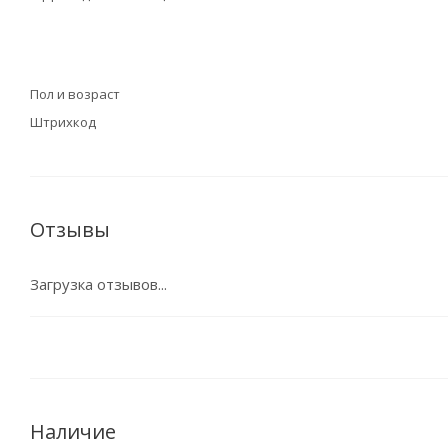
Пол и возраст
Штрихкод
Отзывы
Загрузка отзывов...
Наличие