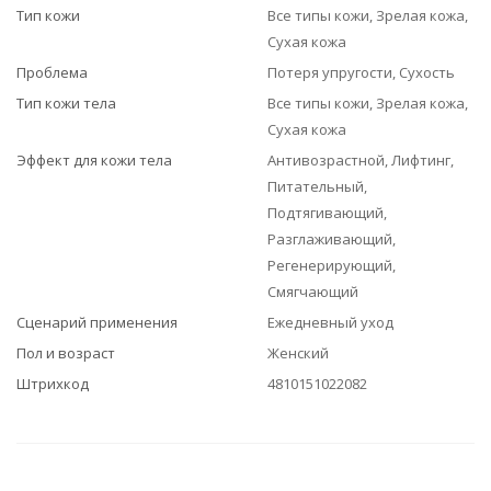
Тип кожи
Все типы кожи, Зрелая кожа,
Сухая кожа
Проблема
Потеря упругости, Сухость
Тип кожи тела
Все типы кожи, Зрелая кожа,
Сухая кожа
Эффект для кожи тела
Антивозрастной, Лифтинг,
Питательный,
Подтягивающий,
Разглаживающий,
Регенерирующий,
Смягчающий
Сценарий применения
Ежедневный уход
Пол и возраст
Женский
Штрихкод
4810151022082