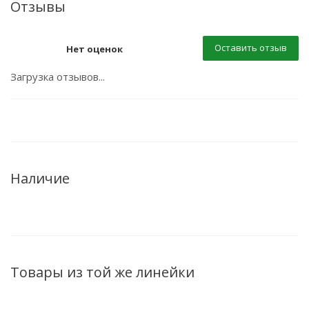
Отзывы
Оставить отзыв
Нет оценок
Загрузка отзывов...
Наличие
Товары из той же линейки