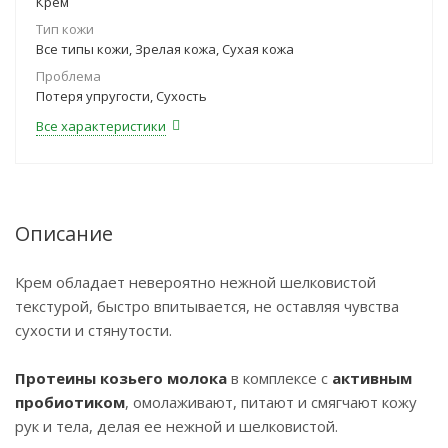
Крем
Тип кожи
Все типы кожи, Зрелая кожа, Сухая кожа
Проблема
Потеря упругости, Сухость
Все характеристики
Описание
Крем обладает невероятно нежной шелковистой
текстурой, быстро впитывается, не оставляя чувства
сухости и стянутости.
Протеины козьего молока
в комплексе с
активным
пробиотиком
, омолаживают, питают и смягчают кожу
рук и тела, делая ее нежной и шелковистой.