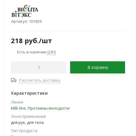
Артикул:
101659
218
руб.
/шт
Есть в наличии
(241)
В корзину
Рассчитать доставку
Характеристики
Линия
Milk line. Протеины молодости
Зона применения
для рук, для тела
Тип продукта