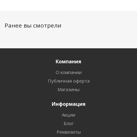
Ранее вы смотрели
Компания
О компании
Публичная оферта
Магазины
Информация
Акции
Блог
Реквизиты