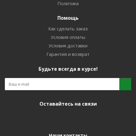
Политика
Помощь
Как сделать заказ
Условия оплаты
Условия доставки
Гарантия и возврат
Будьте всегда в курсе!
Оставайтесь на связи
Наши контакты