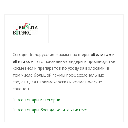
Cегодня белорусские фирмы-партнеры
«Белита»
и
«Витэкс»
- это признанные лидеры в производстве
косметики и препаратов по уходу за волосами, в
том числе большой гаммы профессиональных
средств для парикмахерских и косметических
салонов.
Все товары категории
Все товары бренда Белита - Витекс