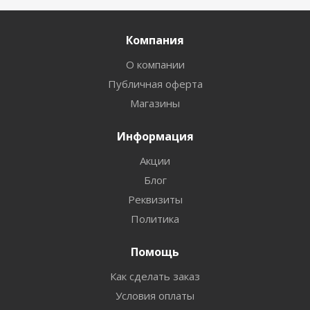
Компания
О компании
Публичная оферта
Магазины
Информация
Акции
Блог
Реквизиты
Политика
Помощь
Как сделать заказ
Условия оплаты