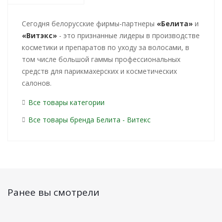
Cегодня белорусские фирмы-партнеры
«Белита»
и
«Витэкс»
- это признанные лидеры в производстве
косметики и препаратов по уходу за волосами, в
том числе большой гаммы профессиональных
средств для парикмахерских и косметических
салонов.
Все товары категории
Все товары бренда Белита - Витекс
Ранее вы смотрели