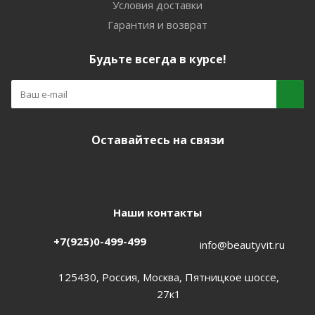
Условия доставки
Гарантия и возврат
Будьте всегда в курсе!
Оставайтесь на связи
Наши контакты
+7(925)0-499-499
info@beautyvit.ru
125430, Россия, Москва, Пятницкое шоссе,
27к1