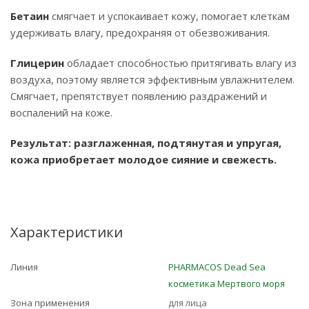
Бетаин
смягчает и успокаивает кожу, помогает клеткам
удерживать влагу, предохраняя от обезвоживания.
Глицерин
обладает способностью притягивать влагу из
воздуха, поэтому является эффективным увлажнителем.
Смягчает, препятствует появлению раздражений и
воспалений на коже.
Результат: разглаженная, подтянутая и упругая,
кожа приобретает молодое сияние и свежесть.
Характеристики
Линия
PHARMACOS Dead Sea
косметика Мертвого моря
Зона применения
для лица