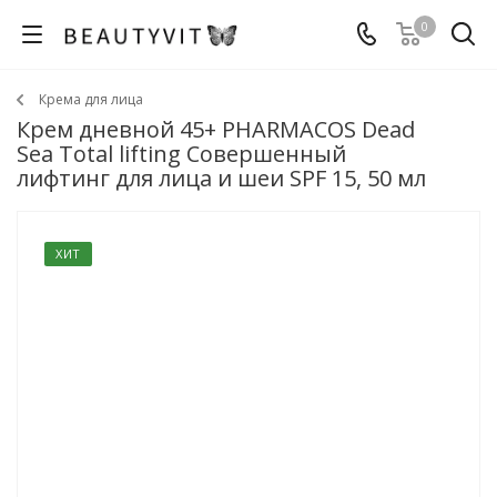
0
Крема для лица
Крем дневной 45+ PHARMACOS Dead
Sea Тotal lifting Совершенный
лифтинг для лица и шеи SPF 15, 50 мл
ХИТ