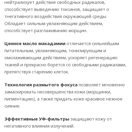
нейтрализует действие свободных радикалов,
способствует выведению токсинов, защищает о
тнегативного воздействия окружающей среды.
Обладает сильным увлажняющим действием,
способствует разглаживанию морщин.
Ценное масло макадамии
отличается сильнейшим
питательным, увлажняющим, тонизирующим и
омолаживающим действием, ускоряет регенерацию
тканей и прекрасно борется со свободными радикалами,
препятствуя старению клеток.
Технология размытого фокуса
позволяет мгновенно
замаскировать несовершенства кожи (морщинки,
пигментацию), а также придать коже красивое нежное
сияние.
Эффективные УФ-фильтры
защищают кожу от
негативного влияния излучений.