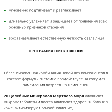
мгновенно подтягивает и разглаживает
длительно увлажняет и защищает от появления всех
основных признаков старения
восстанавливает естественную четкость овала лица
ПРОГРАММА ОМОЛОЖЕНИЯ
Сбалансированная комбинация новейших компонентов в
составе формулы системно воздействует на кожу для
замедления возрастных изменений.
20 целебных минералов Мертвого моря
улучшают
микрометаболизм и восстанавливают здоровый баланс в
коже, активизируют самообновление,