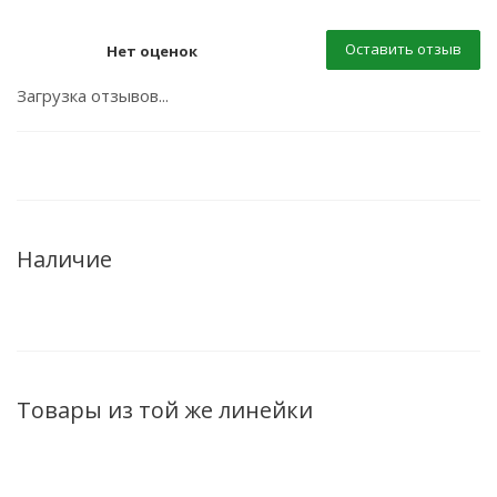
Оставить отзыв
Нет оценок
Загрузка отзывов...
Наличие
Товары из той же линейки