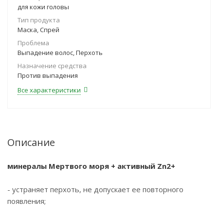
для кожи головы
Тип продукта
Маска, Спрей
Проблема
Выпадение волос, Перхоть
Назначение средства
Против выпадения
Все характеристики
Описание
минералы Мертвого моря + активный Zn2+
- устраняет перхоть, не допускает ее повторного
появления;