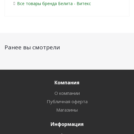
Все товары бренда Белита - Витекс
Ранее вы смотрели
Компания
О компании
Публичная оферта
Магазины
Информация