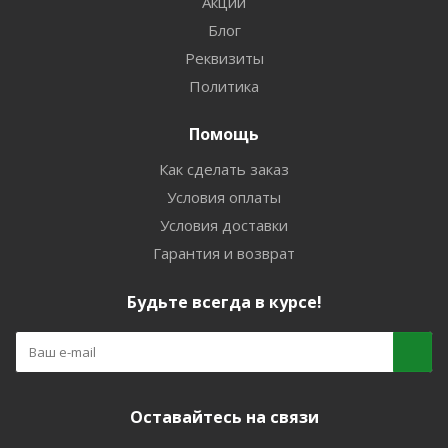
Акции
Блог
Реквизиты
Политика
Помощь
Как сделать заказ
Условия оплаты
Условия доставки
Гарантия и возврат
Будьте всегда в курсе!
Оставайтесь на связи