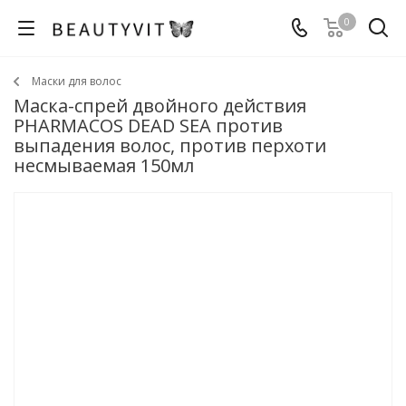
0
Маски для волос
Маска-спрей двойного действия
PHARMACOS DEAD SEA против
выпадения волос, против перхоти
несмываемая 150мл