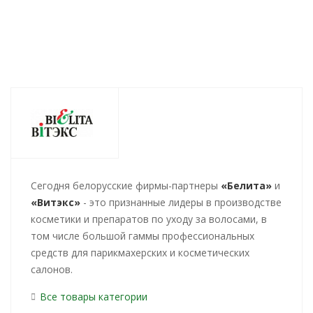
Cегодня белорусские фирмы-партнеры
«Белита»
и
«Витэкс»
- это признанные лидеры в производстве
косметики и препаратов по уходу за волосами, в
том числе большой гаммы профессиональных
средств для парикмахерских и косметических
салонов.
Все товары категории