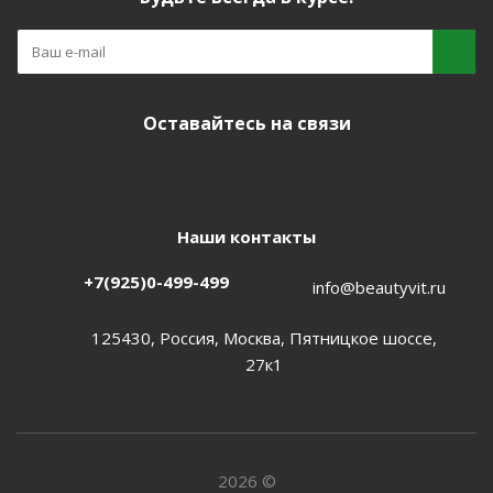
Оставайтесь на связи
Наши контакты
+7(925)0-499-499
info@beautyvit.ru
125430, Россия, Москва, Пятницкое шоссе,
27к1
2026 ©