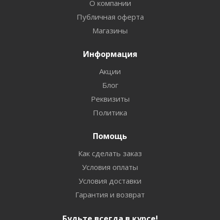
О компании
Публичная оферта
Магазины
Информация
Акции
Блог
Реквизиты
Политика
Помощь
Как сделать заказ
Условия оплаты
Условия доставки
Гарантия и возврат
Будьте всегда в курсе!