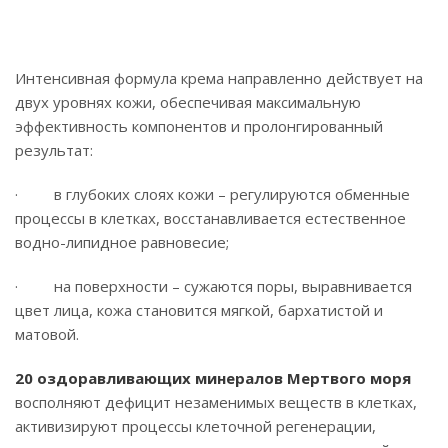
Интенсивная формула крема направленно действует на
двух уровнях кожи, обеспечивая максимальную
эффективность компонентов и пролонгированный
результат:
· в глубоких слоях кожи – регулируются обменные
процессы в клетках, восстанавливается естественное
водно-липидное равновесие;
· на поверхности – сужаются поры, выравнивается
цвет лица, кожа становится мягкой, бархатистой и
матовой.
20 оздоравливающих минералов Мертвого моря
восполняют дефицит незаменимых веществ в клетках,
активизируют процессы клеточной регенерации,