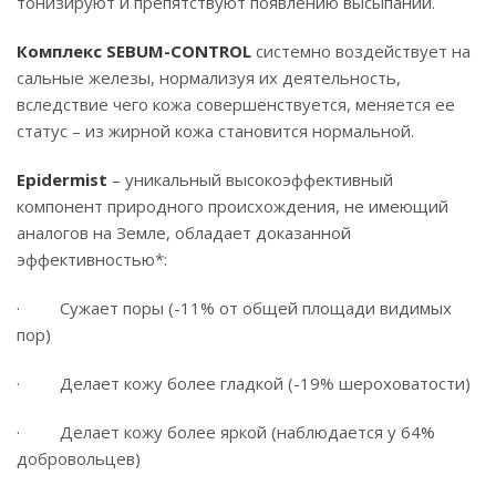
тонизируют и препятствуют появлению высыпаний.
Комплекс SEBUM-CONTROL
системно воздействует на
сальные железы, нормализуя их деятельность,
вследствие чего кожа совершенствуется, меняется ее
статус – из жирной кожа становится нормальной.
Epidermist
– уникальный высокоэффективный
компонент природного происхождения, не имеющий
аналогов на Земле, обладает доказанной
эффективностью*:
· Сужает поры (-11% от общей площади видимых
пор)
· Делает кожу более гладкой (-19% шероховатости)
· Делает кожу более яркой (наблюдается у 64%
добровольцев)