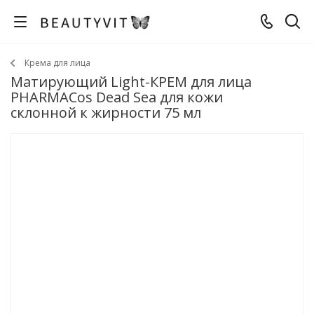
Крема для лица
Матирующий Light-КРЕМ для лица
PHARMACos Dead Sea для кожи
склонной к жирности 75 мл