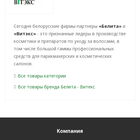
Cегодня белорусские фирмы-партнеры
«Белита»
и
«Витэкс»
- это признанные лидеры в производстве
косметики и препаратов по уходу за волосами, в
том числе большой гаммы профессиональных
средств для парикмахерских и косметических
салонов.
Все товары категории
Все товары бренда Белита - Витекс
Компания