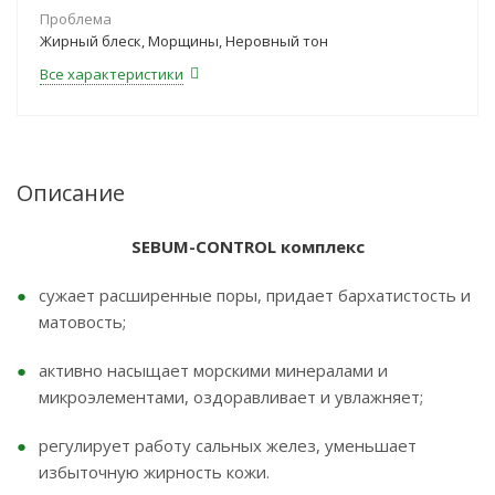
Проблема
Жирный блеск, Морщины, Неровный тон
Все характеристики
Описание
SEBUM-CONTROL комплекс
сужает расширенные поры, придает бархатистость и
матовость;
активно насыщает морскими минералами и
микроэлементами, оздоравливает и увлажняет;
регулирует работу сальных желез, уменьшает
избыточную жирность кожи.