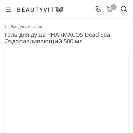
0
Для душа и ванны
Гель для душа PHARMACOS Dead Sea
Оздоравливающий 500 мл