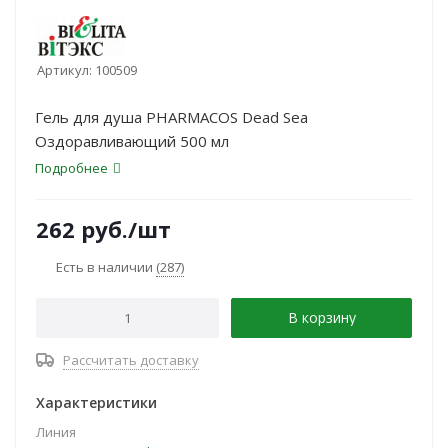
Артикул:
100509
Гель для душа PHARMACOS Dead Sea
Оздоравливающий 500 мл
Подробнее
262
руб.
/шт
Есть в наличии
(287)
В корзину
Рассчитать доставку
Характеристики
Линия