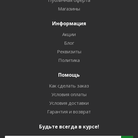
Публичная оферта
Магазины
Информация
Акции
Блог
Реквизиты
Политика
Помощь
Как сделать заказ
Условия оплаты
Условия доставки
Гарантия и возврат
Будьте всегда в курсе!