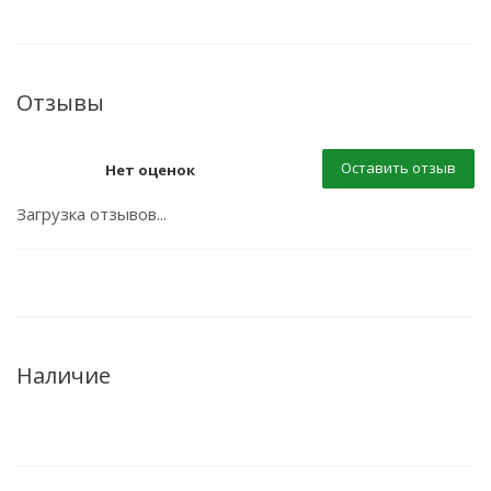
Отзывы
Оставить отзыв
Нет оценок
Загрузка отзывов...
Наличие