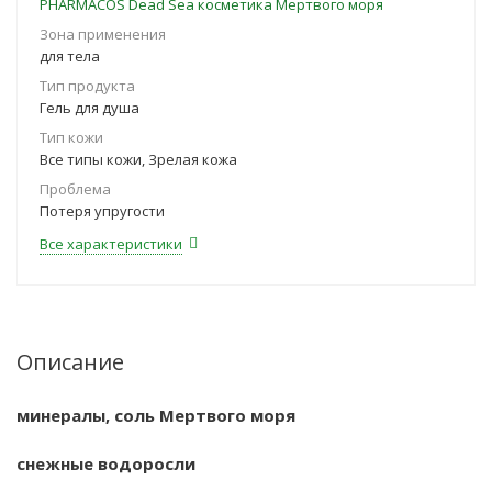
PHARMACOS Dead Sea косметика Мертвого моря
Зона применения
для тела
Тип продукта
Гель для душа
Тип кожи
Все типы кожи, Зрелая кожа
Проблема
Потеря упругости
Все характеристики
Описание
минералы, соль Мертвого моря
снежные водоросли