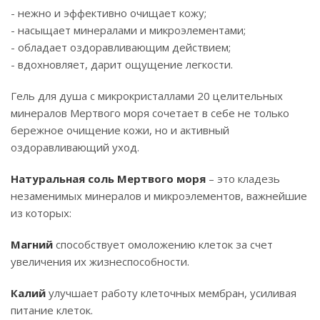
- нежно и эффективно очищает кожу;
- насыщает минералами и микроэлементами;
- обладает оздоравливающим действием;
- вдохновляет, дарит ощущение легкости.
Гель для душа с микрокристаллами 20 целительных
минералов Мертвого моря сочетает в себе не только
бережное очищение кожи, но и активный
оздоравливающий уход.
Натуральная соль Мертвого моря
– это кладезь
незаменимых минералов и микроэлементов, важнейшие
из которых:
Магний
способствует омоложению клеток за счет
увеличения их жизнеспособности.
Калий
улучшает работу клеточных мембран, усиливая
питание клеток.