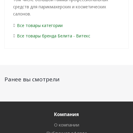
средств для парикмахерских и косметических
салонов.
Все товары категории
Все товары бренда Белита - Витекс
Ранее вы смотрели
Компания
О компании