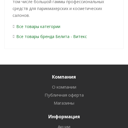
том числе большой гаммы профессиональных
средств для парикмахерских и косметических
салонов.
Все товары категории
Все товары бренда Белита - Витекс
Компания
О компании
Публичная оферта
Магазины
Информация
Акции