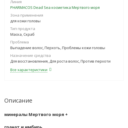
Линия
PHARMACOS Dead Sea косметика Мертвого моря
Зона применения
для кожи головы
Тип продукта
Маска, Скраб
Проблема
Выпадение волос, Перхоть, Проблемы кожи головы
Назначение средства
Для восстановления, Для роста волос, Против перхоти
Все характеристики
Описание
минералы Мертвого моря +
гранат и имбирь