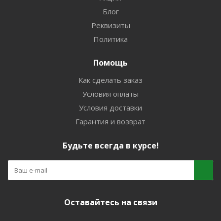
Блог
Реквизиты
Политика
Помощь
Как сделать заказ
Условия оплаты
Условия доставки
Гарантия и возврат
Будьте всегда в курсе!
Оставайтесь на связи