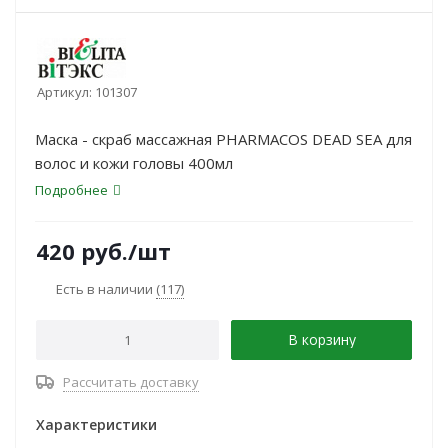
Артикул:
101307
Маска - скраб массажная PHARMACOS DEAD SEA для
волос и кожи головы 400мл
Подробнее
420
руб.
/шт
Есть в наличии
(117)
В корзину
Рассчитать доставку
Характеристики