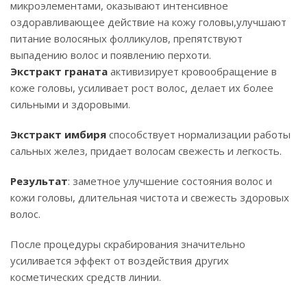
микроэлементами, оказывают интенсивное
оздоравливающее действие на кожу головы,улучшают
питание волосяных фолликулов, препятствуют
выпадению волос и появлению перхоти.
Экстракт граната
активизирует кровообращение в
коже головы, усиливает рост волос, делает их более
сильными и здоровыми.
Экстракт имбиря
способствует нормализации работы
сальных желез, придает волосам свежесть и легкость.
Результат
: заметное улучшение состояния волос и
кожи головы, длительная чистота и свежесть здоровых
волос.
После процедуры скрабирования значительно
усиливается эффект от воздействия других
косметических средств линии.