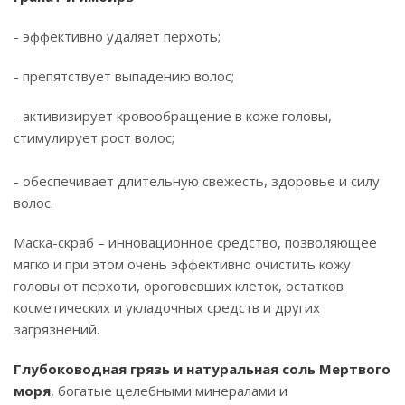
- эффективно удаляет перхоть;
- препятствует выпадению волос;
- активизирует кровообращение в коже головы,
стимулирует рост волос;
- обеспечивает длительную свежесть, здоровье и силу
волос.
Маска-скраб – инновационное средство, позволяющее
мягко и при этом очень эффективно очистить кожу
головы от перхоти, ороговевших клеток, остатков
косметических и укладочных средств и других
загрязнений.
Глубоководная грязь и натуральная соль Мертвого
моря
, богатые целебными минералами и