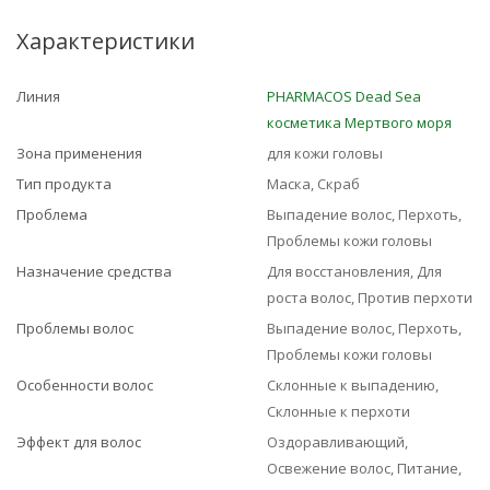
Характеристики
Линия
PHARMACOS Dead Sea
косметика Мертвого моря
Зона применения
для кожи головы
Тип продукта
Маска, Скраб
Проблема
Выпадение волос, Перхоть,
Проблемы кожи головы
Назначение средства
Для восстановления, Для
роста волос, Против перхоти
Проблемы волос
Выпадение волос, Перхоть,
Проблемы кожи головы
Особенности волос
Склонные к выпадению,
Склонные к перхоти
Эффект для волос
Оздоравливающий,
Освежение волос, Питание,