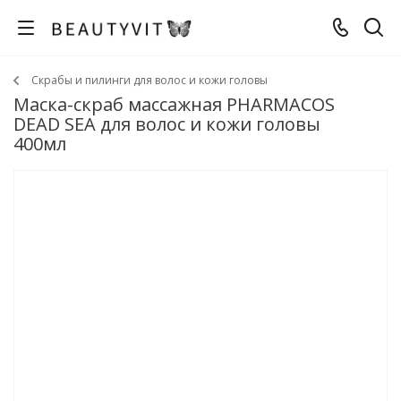
Скрабы и пилинги для волос и кожи головы
Маска-скраб массажная PHARMACOS
DEAD SEA для волос и кожи головы
400мл